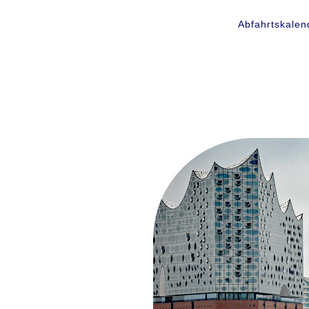
Abfahrtskalen