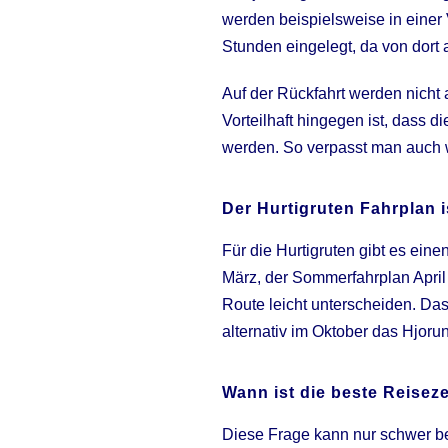
werden beispielsweise in einer 
Stunden eingelegt, da von dort
Auf der Rückfahrt werden nicht
Vorteilhaft hingegen ist, dass d
werden. So verpasst man auch w
Der Hurtigruten Fahrplan 
Für die Hurtigruten gibt es eine
März, der Sommerfahrplan April
Route leicht unterscheiden. Da
alternativ im Oktober das Hjorun
Wann ist die beste Reiseze
Diese Frage kann nur schwer be