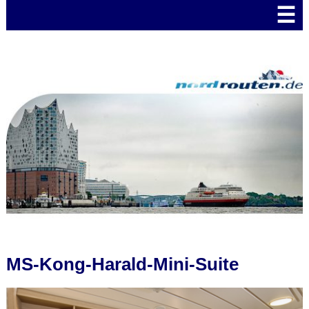
☰
MS-Kong-Harald-Mini-Suite