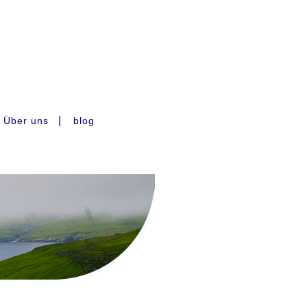
|
Über uns
blog