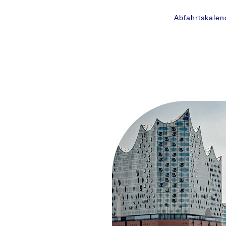
Abfahrtskalen