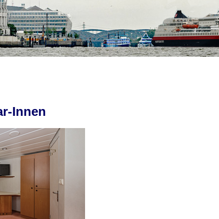
ar-Innen