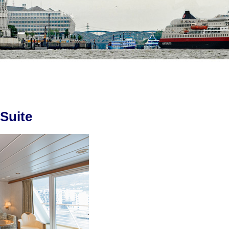
-Suite