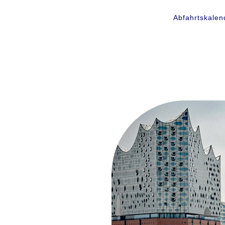
Abfahrtskalen