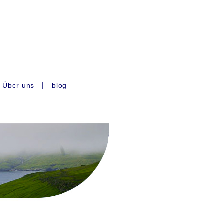
|
Über uns
blog