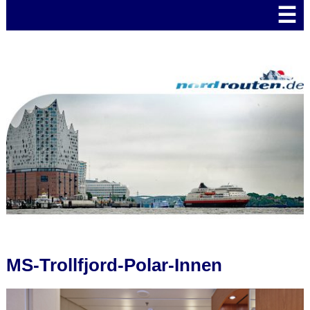
☰
MS-Trollfjord-Polar-Innen