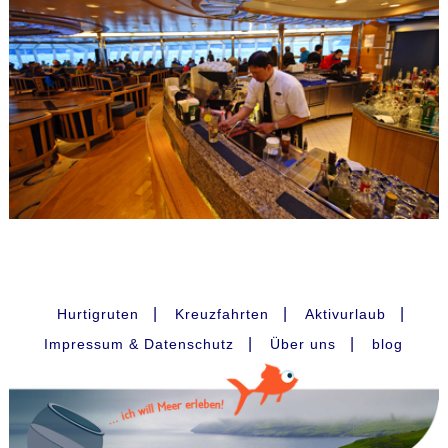
|
|
|
Hurtigruten
Kreuzfahrten
Aktivurlaub
|
|
Impressum & Datenschutz
Über uns
blog