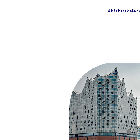
Abfahrtskalen