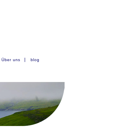
|
Über uns
blog