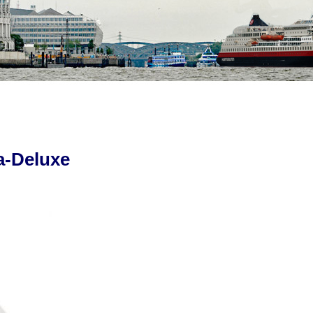
a-Deluxe