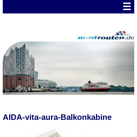
☰
AIDA-vita-aura-Balkonkabine