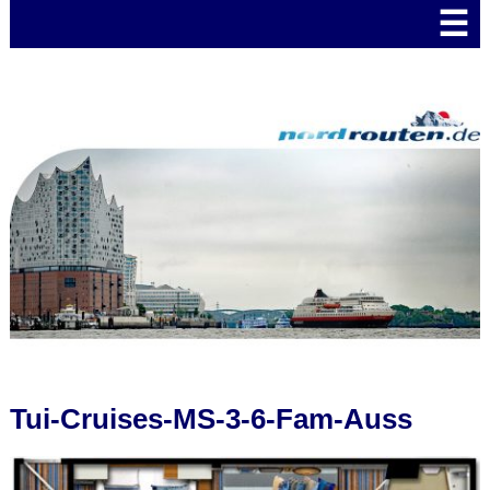
☰
Tui-Cruises-MS-3-6-Fam-Auss