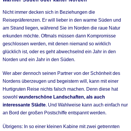
Nicht immer decken sich in Beziehungen die
Reisepräferenzen. Er will lieber in den warme Süden und
am Strand liegen, während Sie im Norden die raue Natur
erkunden möchte. Oftmals müssen dann Kompromisse
geschlossen werden, mit denen niemand so wirklich
glücklich ist, oder es geht abwechselnd ein Jahr in den
Norden und ein Jahr in den Süden.
Wer aber dennoch seinen Partner von der Schönheit des
Nordens überzeugen und begeistern will, kann mit einer
Hurtigruten Reise nichts falsch machen. Denn diese hat
sowohl
wunderschöne Landschaften, als auch
interessante Städte
. Und Wahlweise kann auch einfach nur
an Bord der großen Postschiffe entspannt werden.
Übrigens: In so einer kleinen Kabine mit zwei getrennten