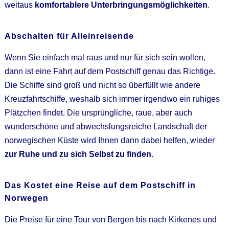
weitaus
komfortablere Unterbringungsmöglichkeiten
.
Abschalten für Alleinreisende
Wenn Sie einfach mal raus und nur für sich sein wollen,
dann ist eine Fahrt auf dem Postschiff genau das Richtige.
Die Schiffe sind groß und nicht so überfüllt wie andere
Kreuzfahrtschiffe, weshalb sich immer irgendwo ein ruhiges
Plätzchen findet. Die ursprüngliche, raue, aber auch
wunderschöne und abwechslungsreiche Landschaft der
norwegischen Küste wird Ihnen dann dabei helfen, wieder
zur Ruhe und zu sich Selbst zu finden
.
Das Kostet eine Reise auf dem Postschiff in
Norwegen
Die Preise für eine Tour von Bergen bis nach Kirkenes und