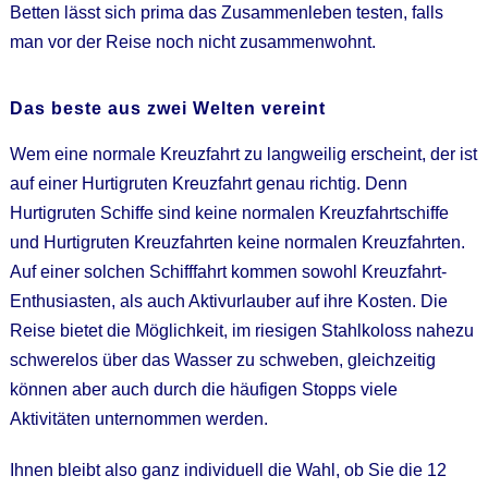
Betten lässt sich prima das Zusammenleben testen, falls
man vor der Reise noch nicht zusammenwohnt.
Das beste aus zwei Welten vereint
Wem eine normale Kreuzfahrt zu langweilig erscheint, der ist
auf einer
Hurtigruten
Kreuzfahrt genau richtig. Denn
Hurtigruten Schiffe sind keine normalen Kreuzfahrtschiffe
und Hurtigruten Kreuzfahrten keine normalen Kreuzfahrten.
Auf einer solchen Schifffahrt kommen sowohl Kreuzfahrt-
Enthusiasten, als auch Aktivurlauber auf ihre Kosten. Die
Reise bietet die Möglichkeit, im riesigen Stahlkoloss nahezu
schwerelos über das Wasser zu schweben, gleichzeitig
können aber auch durch die häufigen Stopps viele
Aktivitäten unternommen werden.
Ihnen bleibt also ganz individuell die Wahl, ob Sie die 12