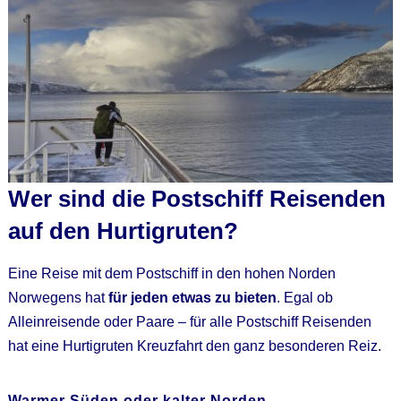
Wer sind die Postschiff Reisenden
auf den Hurtigruten?
Eine Reise mit dem Postschiff in den hohen Norden
Norwegens hat
für jeden etwas zu bieten
. Egal ob
Alleinreisende oder Paare – für alle Postschiff Reisenden
hat eine Hurtigruten Kreuzfahrt den ganz besonderen Reiz.
Warmer Süden oder kalter Norden