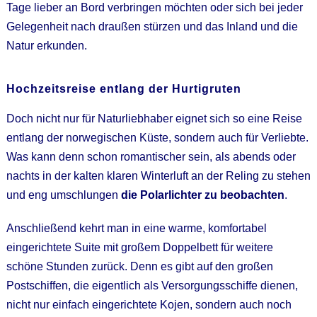
Tage lieber an Bord verbringen möchten oder sich bei jeder
Gelegenheit nach draußen stürzen und das Inland und die
Natur erkunden.
Hochzeitsreise entlang der Hurtigruten
Doch nicht nur für Naturliebhaber eignet sich so eine Reise
entlang der norwegischen Küste, sondern auch für Verliebte.
Was kann denn schon romantischer sein, als abends oder
nachts in der kalten klaren Winterluft an der Reling zu stehen
und eng umschlungen
die Polarlichter zu beobachten
.
Anschließend kehrt man in eine warme, komfortabel
eingerichtete Suite mit großem Doppelbett für weitere
schöne Stunden zurück. Denn es gibt auf den großen
Postschiffen, die eigentlich als Versorgungsschiffe dienen,
nicht nur einfach eingerichtete Kojen, sondern auch noch