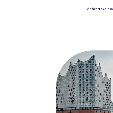
Abfahrtskalen