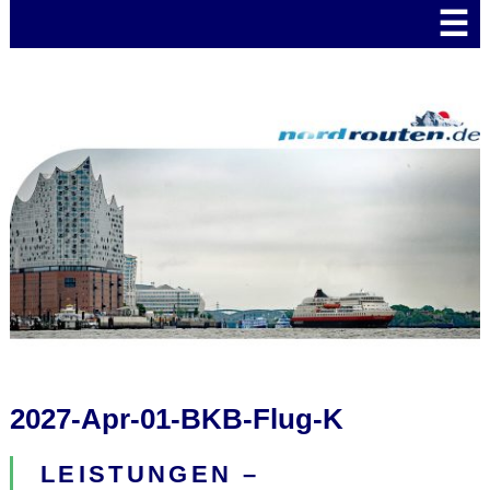
☰
2027-Apr-01-BKB-Flug-K
LEISTUNGEN –