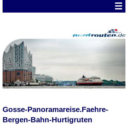
☰
Gosse-Panoramareise.Faehre-
Bergen-Bahn-Hurtigruten