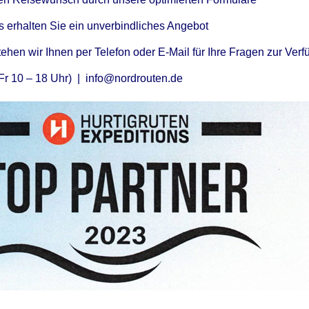
s erhalten Sie ein unverbindliches Angebot
tehen wir Ihnen per Telefon oder E-Mail für Ihre Fragen zur Verf
r 10 – 18 Uhr) | info@nordrouten.de