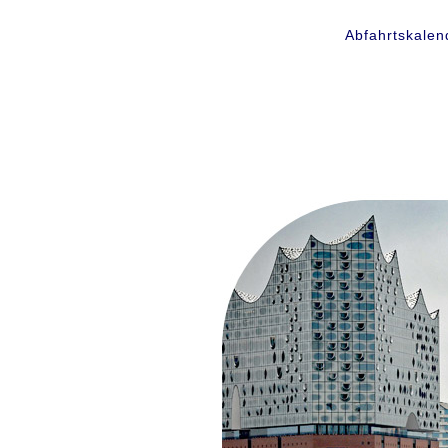
Abfahrtskalen