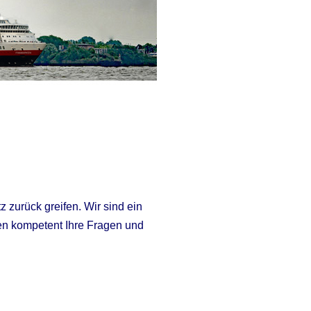
 zurück greifen. Wir sind ein
en kompetent Ihre Fragen und