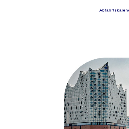
Abfahrtskalen