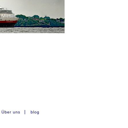
|
Über uns
blog