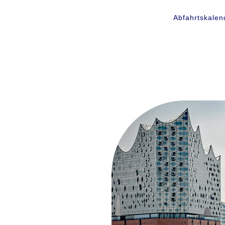
Abfahrtskalen