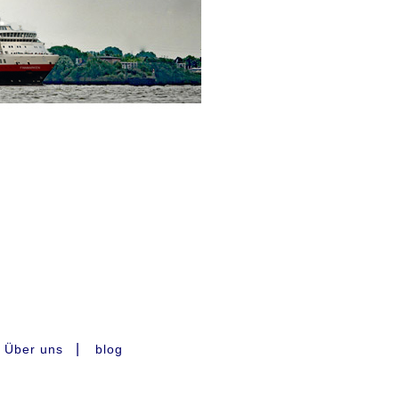
|
Über uns
blog