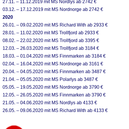
27.11. – 11.12.2019 mit MS Nordlys ab 2742 €
03.12. – 17.12.2019 mit MS Nordnorge ab 2742 €
2020
26.01. – 09.02.2020 mit MS Richard With ab 2933 €
28.01. – 11.02.2020 mit MS Trollfjord ab 2933 €
08.02. – 22.02.2020 mit MS Trollfjord ab 3395 €
12.03. – 26.03.2020 mit MS Trollfjord ab 3184 €
18.03. – 01.04.2020 mit MS Finnmarken ab 3184 €
02.04. – 16.04.2020 mit MS Nordnorge ab 3161 €
20.04. – 04.05.2020 mit MS Finnmarken ab 3487 €
21.04. – 05.05.2020 mit MS Polarlys ab 3487 €
05.05. – 19.05.2020 mit MS Nordnorge ab 3790 €
12.05. – 26.05.2020 mit MS Finnmarken ab 3790 €
21.05. – 04.06.2020 mit MS Nordlys ab 4133 €
26.05. – 09.06.2020 mit MS Richard With ab 4133 €