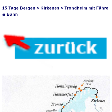
15 Tage Bergen > Kirkenes > Trondheim mit Fähre
& Bahn