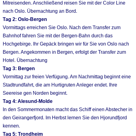
Mitreisenden. Anschließend reisen Sie mit der Color Line
nach Oslo. Übernachtung an Bord.
Tag 2: Oslo-Bergen
Vormittags erreichen Sie Oslo. Nach dem Transfer zum
Bahnhof fahren Sie mit der Bergen-Bahn durch das
Hochgebirge. Ihr Gepäck bringen wir für Sie von Oslo nach
Bergen. Angekommen in Bergen, erfolgt der Transfer zum
Hotel. Übernachtung
Tag 3: Bergen
Vormittag zur freien Verfügung. Am Nachmittag beginnt eine
Stadtrundfahrt, die am Hurtigruten Anleger endet. Ihre
Seereise gen Norden beginnt.
Tag 4: Alesund-Molde
In den Sommermonaten macht das Schiff einen Abstecher in
den Geirangerfjord. Im Herbst lernen Sie den Hjorundfjord
kennen.
Tag 5: Trondheim