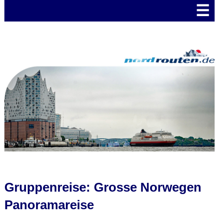
☰
Gruppenreise: Grosse Norwegen
Panoramareise