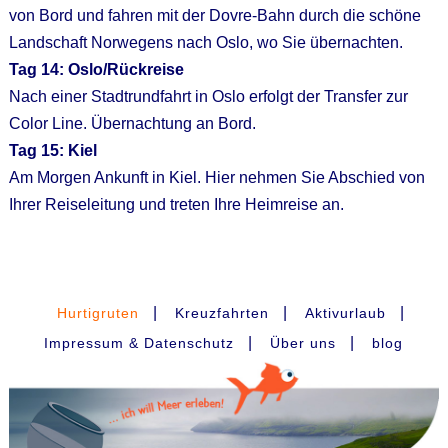
von Bord und fahren mit der Dovre-Bahn durch die schöne
Landschaft Norwegens nach Oslo, wo Sie übernachten.
Tag 14: Oslo/Rückreise
Nach einer Stadtrundfahrt in Oslo erfolgt der Transfer zur
Color Line. Übernachtung an Bord.
Tag 15: Kiel
Am Morgen Ankunft in Kiel. Hier nehmen Sie Abschied von
Ihrer Reiseleitung und treten Ihre Heimreise an.
|
|
|
Hurtigruten
Kreuzfahrten
Aktivurlaub
|
|
Impressum & Datenschutz
Über uns
blog