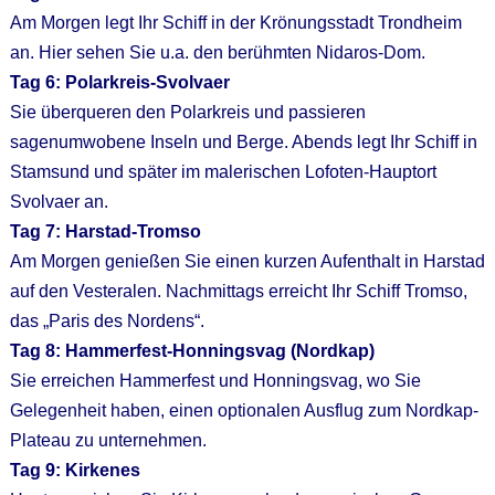
Am Morgen legt Ihr Schiff in der Krönungsstadt Trondheim
an. Hier sehen Sie u.a. den berühmten Nidaros-Dom.
Tag 6: Polarkreis-Svolvaer
Sie überqueren den Polarkreis und passieren
sagenumwobene Inseln und Berge. Abends legt Ihr Schiff in
Stamsund und später im malerischen Lofoten-Hauptort
Svolvaer an.
Tag 7: Harstad-Tromso
Am Morgen genießen Sie einen kurzen Aufenthalt in Harstad
auf den Vesteralen. Nachmittags erreicht Ihr Schiff Tromso,
das „Paris des Nordens“.
Tag 8: Hammerfest-Honningsvag (Nordkap)
Sie erreichen Hammerfest und Honningsvag, wo Sie
Gelegenheit haben, einen optionalen Ausflug zum Nordkap-
Plateau zu unternehmen.
Tag 9: Kirkenes