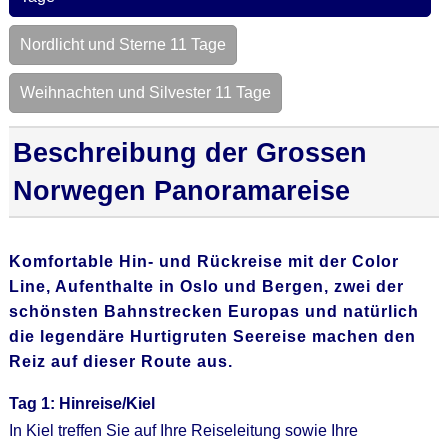
Nordlicht und Sterne 11 Tage
Weihnachten und Silvester 11 Tage
Beschreibung der Grossen
Norwegen Panoramareise
Komfortable Hin- und Rückreise mit der Color
Line, Aufenthalte in Oslo und Bergen, zwei der
schönsten Bahnstrecken Europas und natürlich
die legendäre Hurtigruten Seereise machen den
Reiz auf dieser Route aus.
Tag 1: Hinreise/Kiel
In Kiel treffen Sie auf Ihre Reiseleitung sowie Ihre