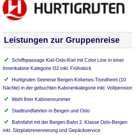
Leistungen zur Gruppenreise
Schiffspassage Kiel-Oslo-Kiel mit Color Line in einer
Innenkabine Kategorie I32 inkl. Frühstück
Hurtigruten Seereise Bergen-Kirkenes-Trondheim (10
Nächte) in der gebuchten Kabinenkategorie inkl. Vollpension
Wahl Ihrer Kabinennummer
Stadtrundfahrten in Bergen und Oslo
Bahnfahrt mit der Bergen-Bahn 2. Klasse Oslo-Bergen
inkl. Sitzplatzreservierung und Gepäckservice