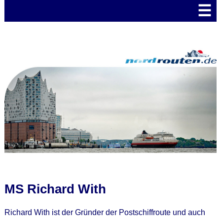
☰
MS Richard With
Richard With ist der Gründer der Postschiffroute und auch