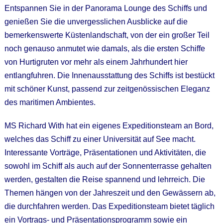
Entspannen Sie in der Panorama Lounge des Schiffs und
genießen Sie die unvergesslichen Ausblicke auf die
bemerkenswerte Küstenlandschaft, von der ein großer Teil
noch genauso anmutet wie damals, als die ersten Schiffe
von Hurtigruten vor mehr als einem Jahrhundert hier
entlangfuhren. Die Innenausstattung des Schiffs ist bestückt
mit schöner Kunst, passend zur zeitgenössischen Eleganz
des maritimen Ambientes.
MS Richard With hat ein eigenes Expeditionsteam an Bord,
welches das Schiff zu einer Universität auf See macht.
Interessante Vorträge, Präsentationen und Aktivitäten, die
sowohl im Schiff als auch auf der Sonnenterrasse gehalten
werden, gestalten die Reise spannend und lehrreich. Die
Themen hängen von der Jahreszeit und den Gewässern ab,
die durchfahren werden. Das Expeditionsteam bietet täglich
ein Vortrags- und Präsentationsprogramm sowie ein