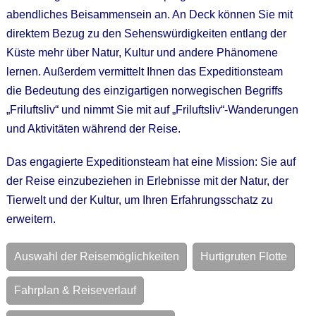
abendliches Beisammensein an. An Deck können Sie mit
direktem Bezug zu den Sehenswürdigkeiten entlang der
Küste mehr über Natur, Kultur und andere Phänomene
lernen. Außerdem vermittelt Ihnen das Expeditionsteam
die Bedeutung des einzigartigen norwegischen Begriffs
„Friluftsliv“ und nimmt Sie mit auf „Friluftsliv“-Wanderungen
und Aktivitäten während der Reise.
Das engagierte Expeditionsteam hat eine Mission: Sie auf
der Reise einzubeziehen in Erlebnisse mit der Natur, der
Tierwelt und der Kultur, um Ihren Erfahrungsschatz zu
erweitern.
Auswahl der Reisemöglichkeiten
Hurtigruten Flotte
Fahrplan & Reiseverlauf