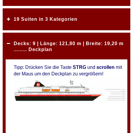
19 Suiten in 3 Kategorien
Decks: 9 | Länge: 121,80 m | Breite: 19,20 m
......... Deckplan
Tipp: Drücken Sie die Taste
STRG
und
scrollen
mit
der Maus um den Deckplan zu vergrößern!