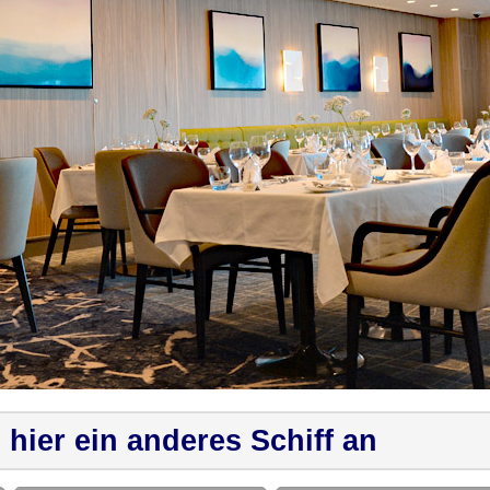
 hier ein anderes Schiff an