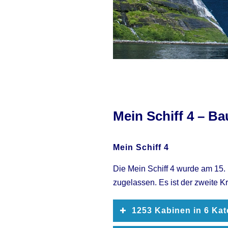
Mein Schiff 4 – Ba
Mein Schiff 4
Die Mein Schiff 4 wurde am 15. 
zugelassen. Es ist der zweite K
1253 Kabinen in 6 Kat