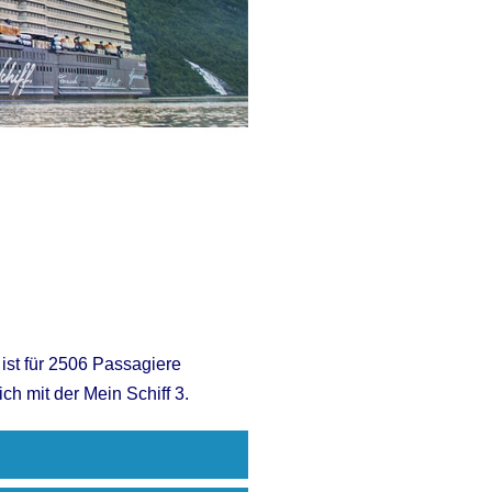
 ist für 2506 Passagiere
ch mit der Mein Schiff 3.