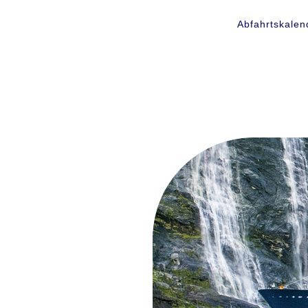
Abfahrtskalen