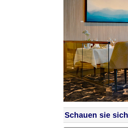
Schauen sie sich