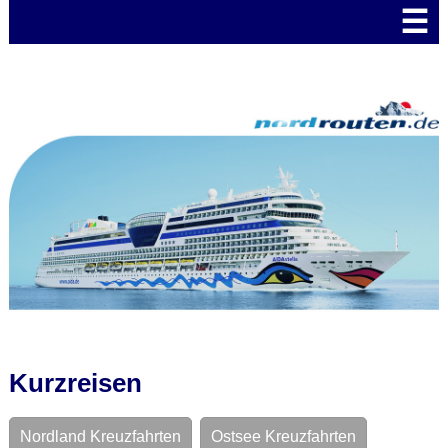
☰
Kurzreisen
Nordland Kreuzfahrten
Ostsee Kreuzfahrten